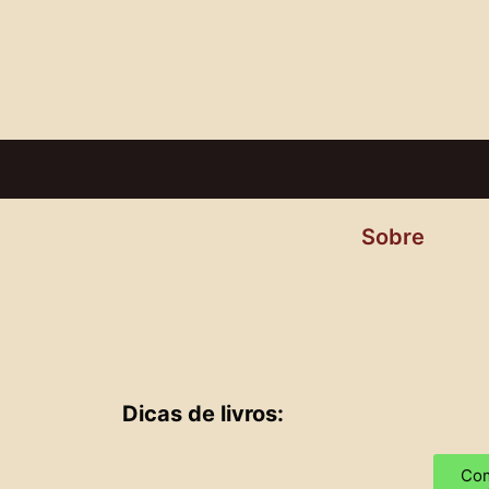
Sobre
Dicas de livros:
Com