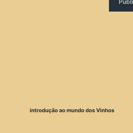
introdução ao mundo dos Vinhos