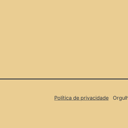
Política de privacidade
Orgul