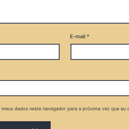
E-mail
*
r meus dados neste navegador para a próxima vez que eu 