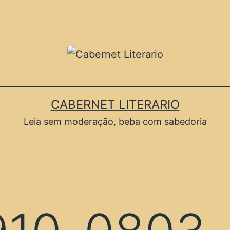
CABERNET LITERARIO
Leia sem moderação, beba com sabedoria