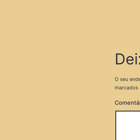
Dei
O seu ende
marcados
Comentá