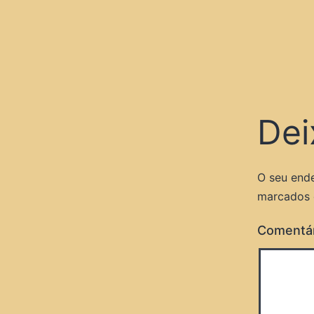
Dei
O seu ende
marcados
Comentá