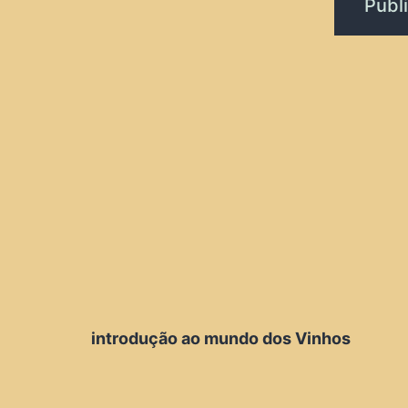
introdução ao mundo dos Vinhos