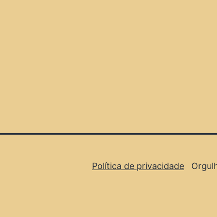
Política de privacidade
Orgul