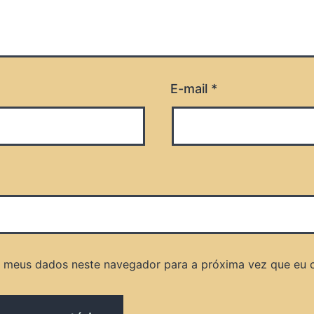
E-mail
*
r meus dados neste navegador para a próxima vez que eu 