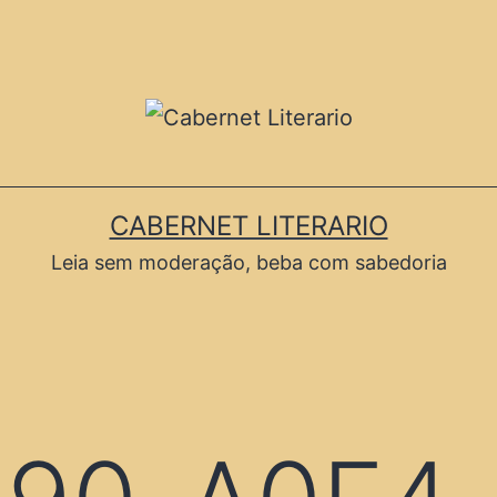
CABERNET LITERARIO
Leia sem moderação, beba com sabedoria