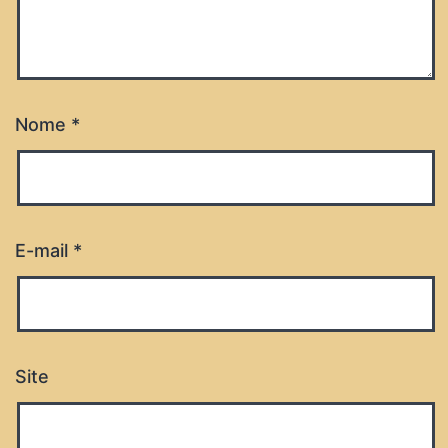
Nome
*
E-mail
*
Site