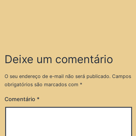
Deixe um comentário
O seu endereço de e-mail não será publicado.
Campos
obrigatórios são marcados com
*
Comentário
*