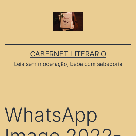
CABERNET LITERARIO
Leia sem moderação, beba com sabedoria
WhatsApp
Image 2022-