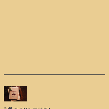
Política de privacidade