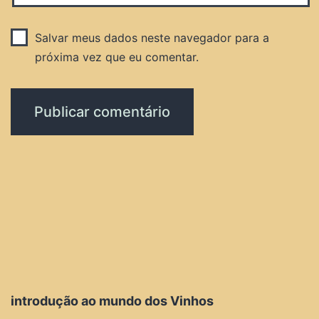
Salvar meus dados neste navegador para a
próxima vez que eu comentar.
introdução ao mundo dos Vinhos