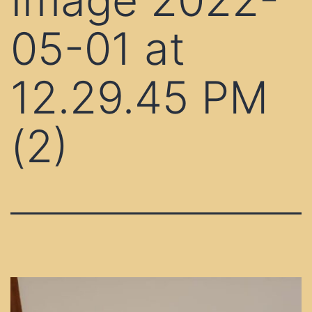
05-01 at
12.29.45 PM
(2)