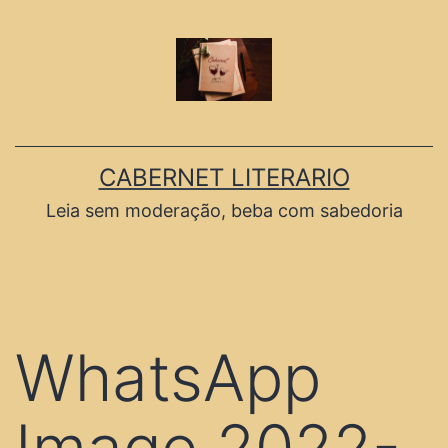
CABERNET LITERARIO
Leia sem moderação, beba com sabedoria
WhatsApp
Image 2022-