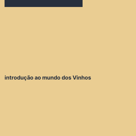
introdução ao mundo dos Vinhos