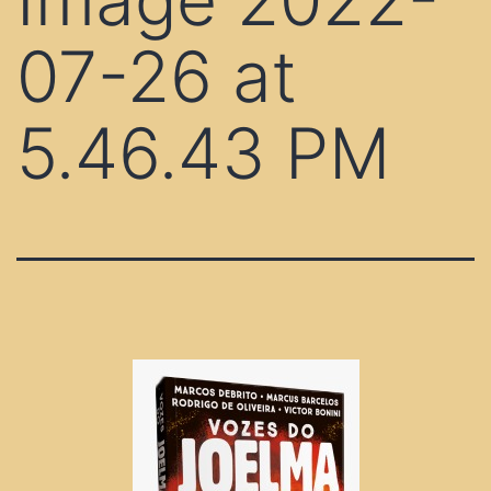
07-26 at
5.46.43 PM