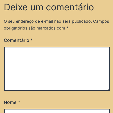
Deixe um comentário
O seu endereço de e-mail não será publicado.
Campos
obrigatórios são marcados com
*
Comentário
*
Nome
*