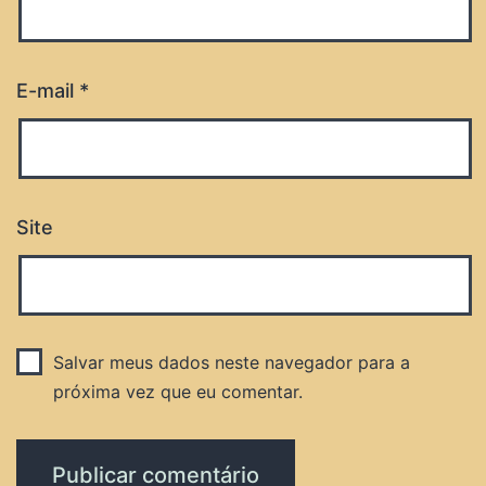
E-mail
*
Site
Salvar meus dados neste navegador para a
próxima vez que eu comentar.