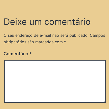
Deixe um comentário
O seu endereço de e-mail não será publicado.
Campos
obrigatórios são marcados com
*
Comentário
*