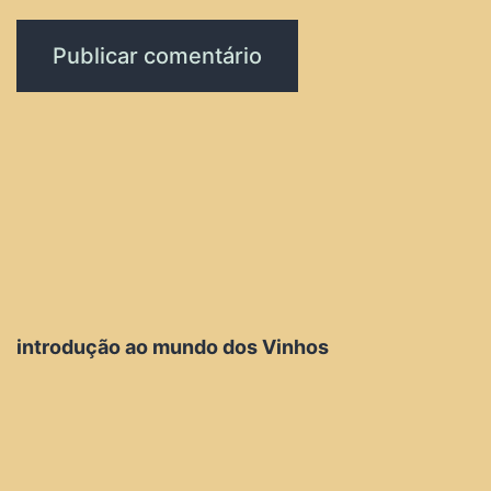
introdução ao mundo dos Vinhos