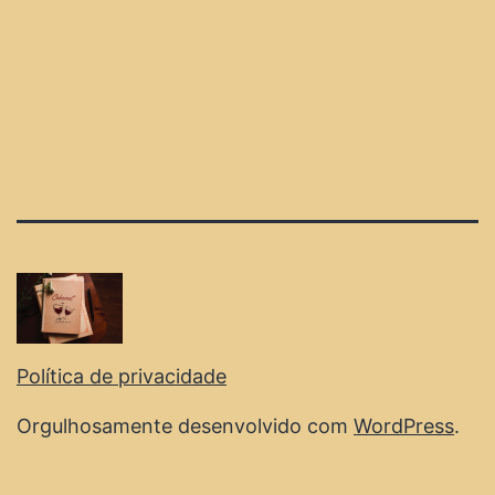
Política de privacidade
Orgulhosamente desenvolvido com
WordPress
.