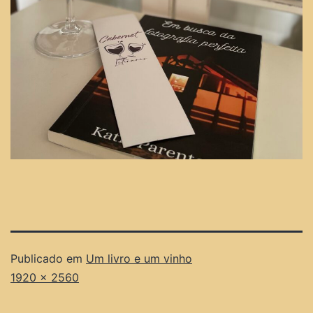
Publicado em
Um livro e um vinho
1920 × 2560