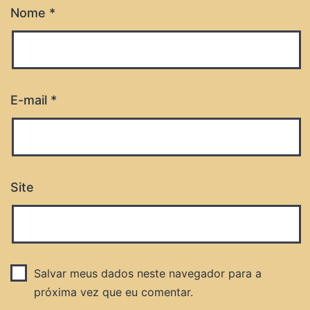
Nome
*
E-mail
*
Site
Salvar meus dados neste navegador para a
próxima vez que eu comentar.