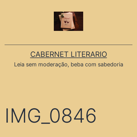
CABERNET LITERARIO
Leia sem moderação, beba com sabedoria
IMG_0846