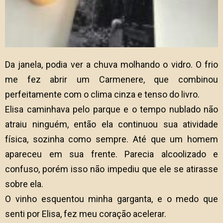
Da janela, podia ver a chuva molhando o vidro. O frio
me fez abrir um Carmenere, que combinou
perfeitamente com o clima cinza e tenso do livro.
Elisa caminhava pelo parque e o tempo nublado não
atraiu ninguém, então ela continuou sua atividade
física, sozinha como sempre. Até que um homem
apareceu em sua frente. Parecia alcoolizado e
confuso, porém isso não impediu que ele se atirasse
sobre ela.
O vinho esquentou minha garganta, e o medo que
senti por Elisa, fez meu coração acelerar.