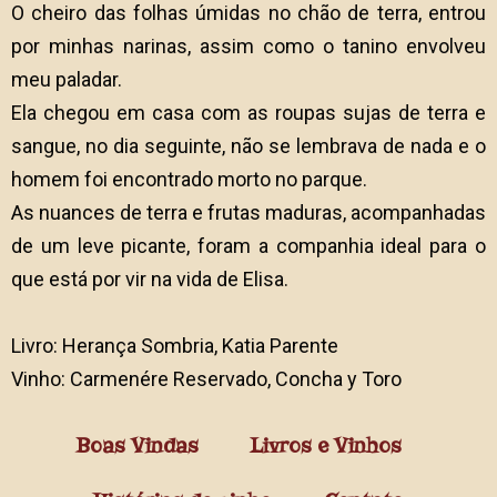
O cheiro das folhas úmidas no chão de terra, entrou
por minhas narinas, assim como o tanino envolveu
meu paladar.
Ela chegou em casa com as roupas sujas de terra e
sangue, no dia seguinte, não se lembrava de nada e o
homem foi encontrado morto no parque.
As nuances de terra e frutas maduras, acompanhadas
de um leve picante, foram a companhia ideal para o
que está por vir na vida de Elisa.
Livro: Herança Sombria, Katia Parente
Vinho: Carmenére Reservado, Concha y Toro
Boas Vindas
Livros e Vinhos