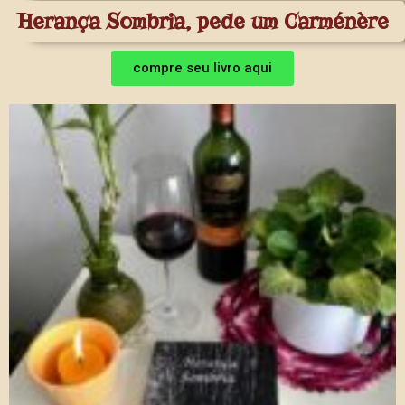
Herança Sombria, pede um Carménère
compre seu livro aqui