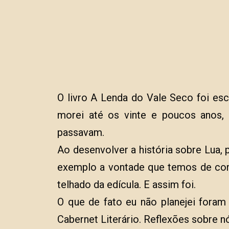
O livro A Lenda do Vale Seco foi es
morei até os vinte e poucos anos,
passavam.
Ao desenvolver a história sobre Lua,
exemplo a vontade que temos de conh
telhado da edícula. E assim foi.
O que de fato eu não planejei foram
Cabernet Literário. Reflexões sobre 