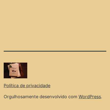
Política de privacidade
Orgulhosamente desenvolvido com
WordPress
.