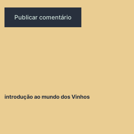
introdução ao mundo dos Vinhos