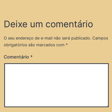
Deixe um comentário
O seu endereço de e-mail não será publicado.
Campos
obrigatórios são marcados com
*
Comentário
*