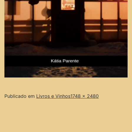
Publicado em
Livros e Vinhos
1748 × 2480