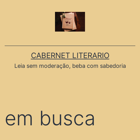
CABERNET LITERARIO
Leia sem moderação, beba com sabedoria
em busca