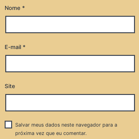
Nome
*
E-mail
*
Site
Salvar meus dados neste navegador para a
próxima vez que eu comentar.