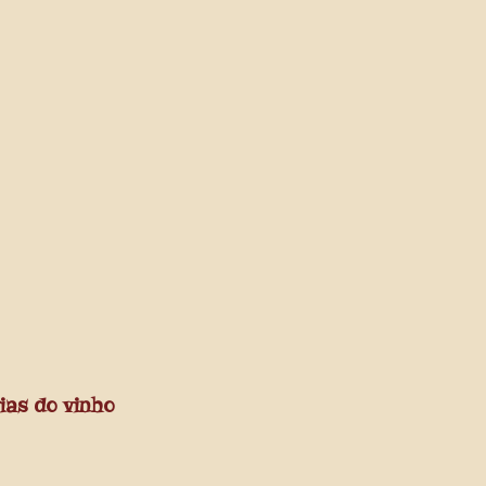
ias do vinho